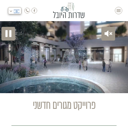
He
Pause
Unmute
פרוייקט מגורים חדשני