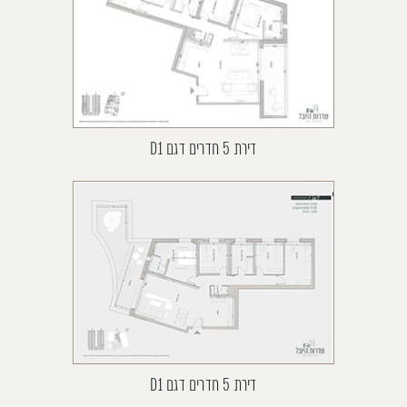
דירת 5 חדרים דגם D1
דירת 5 חדרים דגם D1